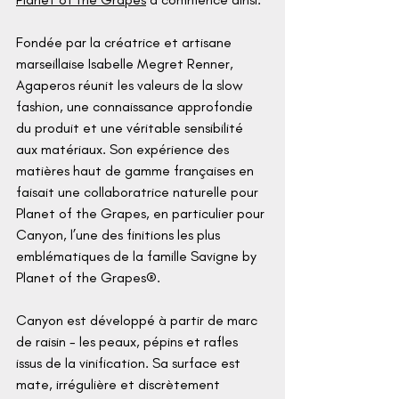
Fondée par la créatrice et artisane 
marseillaise Isabelle Megret Renner, 
Agaperos réunit les valeurs de la slow 
fashion, une connaissance approfondie 
du produit et une véritable sensibilité 
aux matériaux. Son expérience des 
matières haut de gamme françaises en 
faisait une collaboratrice naturelle pour 
Planet of the Grapes, en particulier pour 
Canyon, l’une des finitions les plus 
emblématiques de la famille Savigne by 
Planet of the Grapes®.
Canyon est développé à partir de marc 
de raisin - les peaux, pépins et rafles 
issus de la vinification. Sa surface est 
mate, irrégulière et discrètement 