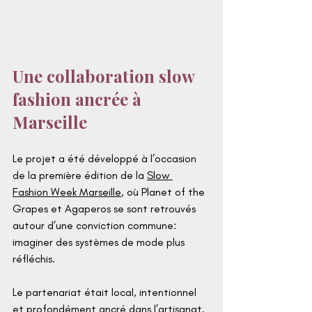
Une collaboration slow 
fashion ancrée à 
Marseille
Le projet a été développé à l’occasion 
de la première édition de la 
Slow 
Fashion Week Marseille
, où Planet of the 
Grapes et Agaperos se sont retrouvés 
autour d’une conviction commune: 
imaginer des systèmes de mode plus 
réfléchis.
Le partenariat était local, intentionnel 
et profondément ancré dans l’artisanat.