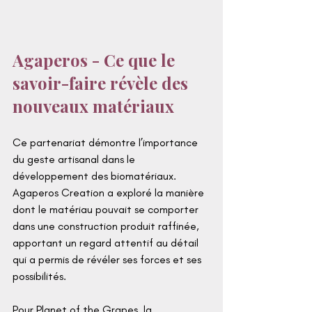
Agaperos - 
Ce que le 
savoir-faire révèle des 
nouveaux matériaux
Ce partenariat démontre l’importance 
du geste artisanal dans le 
développement des biomatériaux. 
Agaperos Creation a exploré la manière 
dont le matériau pouvait se comporter 
dans une construction produit raffinée, 
apportant un regard attentif au détail 
qui a permis de révéler ses forces et ses 
possibilités.
Pour Planet of the Grapes, la 