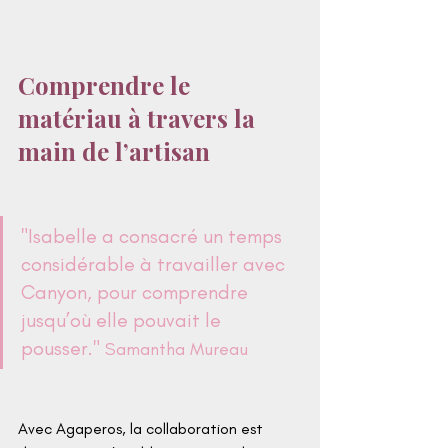
Comprendre le 
matériau à travers la 
main de l’artisan
"Isabelle a consacré un temps 
considérable à travailler avec 
Canyon, pour comprendre 
jusqu’où elle pouvait le 
pousser." 
Samantha Mureau
Avec Agaperos, la collaboration est 