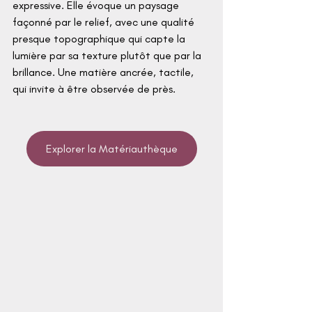
expressive. Elle évoque un paysage 
façonné par le relief, avec une qualité 
presque topographique qui capte la 
lumière par sa texture plutôt que par la 
brillance. Une matière ancrée, tactile, 
qui invite à être observée de près.
Explorer la Matériauthèque