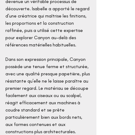
devenue un véritable processus de 
découverte. Isabelle a apporté le regard 
d’une créatrice qui maîtrise les finitions, 
les proportions et la construction 
raffinée, puis a utilisé cette expertise 
pour explorer Canyon au-delà des 
références matérielles habituelles.
Dans son expression principale, Canyon 
possède une tenue ferme et structurée, 
avec une qualité presque papetière, plus 
résistante qu’elle ne le laisse paraître au 
premier regard. Le matériau se découpe 
facilement aux ciseaux ou au scalpel, 
réagit efficacement aux machines à 
coudre standard et se prête 
particulièrement bien aux bords nets, 
aux formes contenues et aux 
constructions plus architecturales.