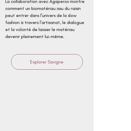
La collaboration avec Agaperos montre 
comment un biomatériau issu du raisin 
peut entrer dans l’univers de la slow 
fashion à travers l’artisanat, le dialogue 
et la volonté de laisser le matériau 
devenir pleinement lui-même.
Explorer Savigne