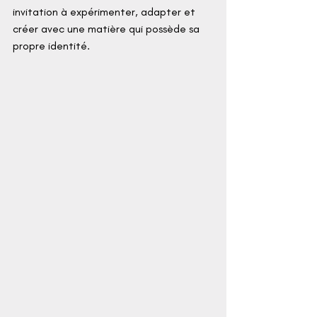
invitation à expérimenter, adapter et 
créer avec une matière qui possède sa 
propre identité.