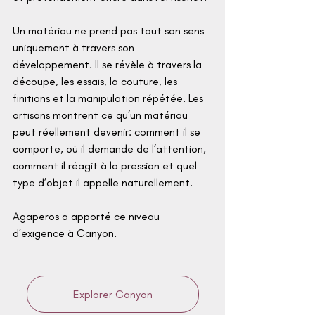
Un matériau ne prend pas tout son sens 
uniquement à travers son 
développement. Il se révèle à travers la 
découpe, les essais, la couture, les 
finitions et la manipulation répétée. Les 
artisans montrent ce qu’un matériau 
peut réellement devenir: comment il se 
comporte, où il demande de l’attention, 
comment il réagit à la pression et quel 
type d’objet il appelle naturellement.
Agaperos a apporté ce niveau 
d’exigence à Canyon.
Explorer Canyon