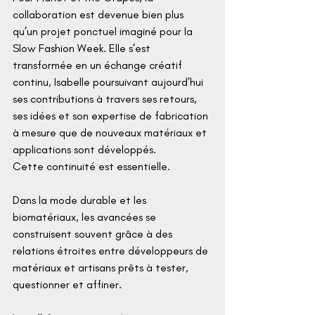
collaboration est devenue bien plus 
qu’un projet ponctuel imaginé pour la 
Slow Fashion Week. Elle s’est 
transformée en un échange créatif 
continu, Isabelle poursuivant aujourd’hui 
ses contributions à travers ses retours, 
ses idées et son expertise de fabrication 
à mesure que de nouveaux matériaux et 
applications sont développés.
Cette continuité est essentielle.
Dans la mode durable et les 
biomatériaux, les avancées se 
construisent souvent grâce à des 
relations étroites entre développeurs de 
matériaux et artisans prêts à tester, 
questionner et affiner.