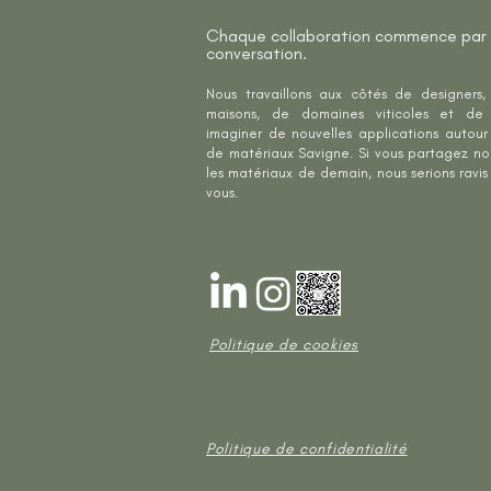
Chaque collaboration commence par
conversation.
Nous travaillons aux côtés de designers
maisons, de domaines viticoles et de 
imaginer de nouvelles applications autour
de matériaux Savigne. Si vous partagez not
les matériaux de demain, nous serions ravi
vous.
Politique de cookies
Politique de confidentialité