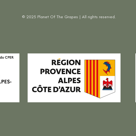
© 2025 Planet Of The Grapes | All rights reserved.