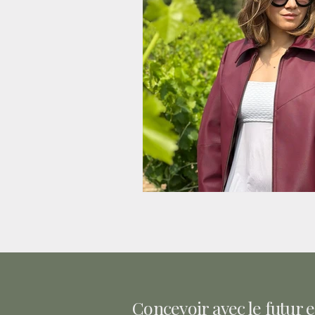
Concevoir avec le futur e